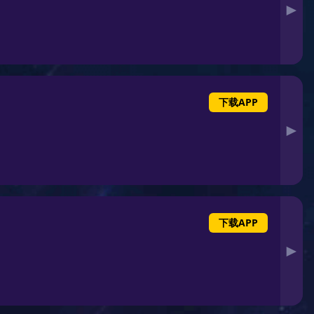
案例精选
首页
案例精选